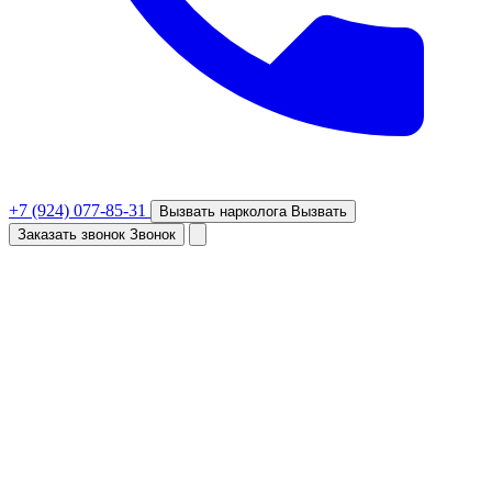
+7 (924) 077-85-31
Вызвать нарколога
Вызвать
Заказать звонок
Звонок