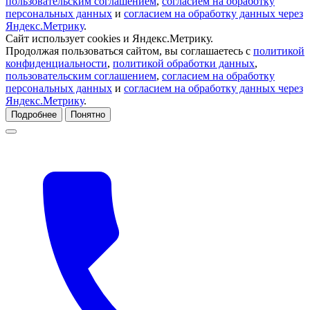
пользовательским соглашением
,
согласием на обработку
персональных данных
и
согласием на обработку данных через
Яндекс.Метрику
.
Сайт использует cookies и Яндекс.Метрику.
Продолжая пользоваться сайтом, вы соглашаетесь с
политикой
конфиденциальности
,
политикой обработки данных
,
пользовательским соглашением
,
согласием на обработку
персональных данных
и
согласием на обработку данных через
Яндекс.Метрику
.
Подробнее
Понятно