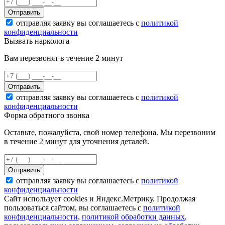
Отправить
отправляя заявку вы соглашаетесь с
политикой
конфиденциальности
Вызвать нарколога
Вам перезвонят в течение 2 минут
Отправить
отправляя заявку вы соглашаетесь с
политикой
конфиденциальности
Форма обратного звонка
Оставьте, пожалуйста, свой номер телефона. Мы перезвоним
в течение 2 минут для уточнения деталей.
Отправить
отправляя заявку вы соглашаетесь с
политикой
конфиденциальности
Сайт использует cookies и Яндекс.Метрику. Продолжая
пользоваться сайтом, вы соглашаетесь с
политикой
конфиденциальности
,
политикой обработки данных
,