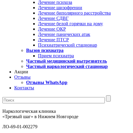
Лечение психоза
Лечение шизофрении
Лечение биполярного расстройства
Лечение СДВГ
Лечение белой горячки на дому
Лечение ОКР
Лечение панических атак
Лечение ПТСР
Психиатрический стационар
Вызов психиатра
Прием психиатра
Частный медицинский вытрезвитель
Частный наркологический стационар
Акции
Отзывы
Отзывы WhatsApp
Контакты
Наркологическая клиника
«Трезвый шаг» в Нижнем Новгороде
ЛО-69-01-002279