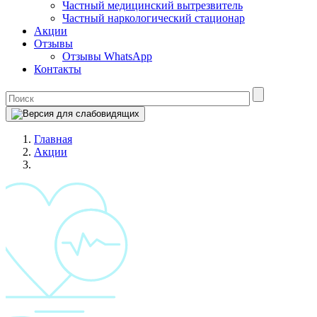
Частный медицинский вытрезвитель
Частный наркологический стационар
Акции
Отзывы
Отзывы WhatsApp
Контакты
Главная
Акции