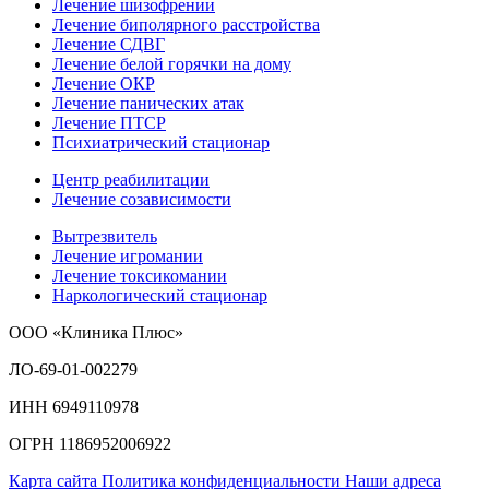
Лечение шизофрении
Лечение биполярного расстройства
Лечение СДВГ
Лечение белой горячки на дому
Лечение ОКР
Лечение панических атак
Лечение ПТСР
Психиатрический стационар
Центр реабилитации
Лечение созависимости
Вытрезвитель
Лечение игромании
Лечение токсикомании
Наркологический стационар
ООО «Клиника Плюс»
ЛО-69-01-002279
ИНН 6949110978
ОГРН 1186952006922
Карта сайта
Политика конфиденциальности
Наши адреса