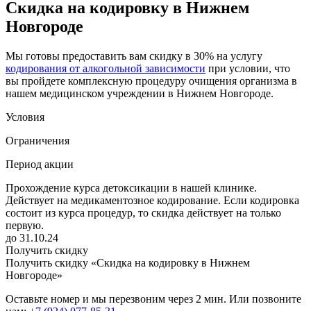
Скидка на кодировку в Нижнем
Новгороде
Мы готовы предоставить вам скидку в 30% на услугу
кодирования от алкогольной зависимости
при условии, что
вы пройдете комплексную процедуру очищения организма в
нашем медицинском учреждении в Нижнем Новгороде.
Условия
Ограничения
Период акции
Прохождение курса детоксикации в нашей клинике.
Действует на медикаментозное кодирование. Если кодировка
состоит из курса процедур, то скидка действует на только
первую.
до 31.10.24
Получить скидку
Получить скидку «Скидка на кодировку в Нижнем
Новгороде»
Оставьте номер и мы перезвоним через 2 мин. Или позвоните