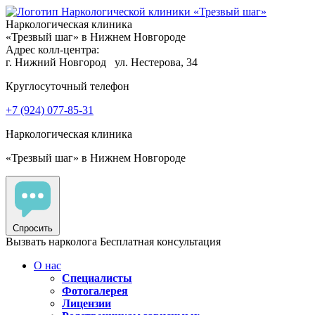
Наркологическая клиника
«Трезвый шаг» в Нижнем Новгороде
Адрес колл-центра:
г. Нижний Новгород
ул. Нестерова, 34
Круглосуточный телефон
+7 (924) 077-85-31
Наркологическая клиника
«Трезвый шаг» в Нижнем Новгороде
Спросить
Вызвать нарколога
Бесплатная консультация
О нас
Специалисты
Фотогалерея
Лицензии