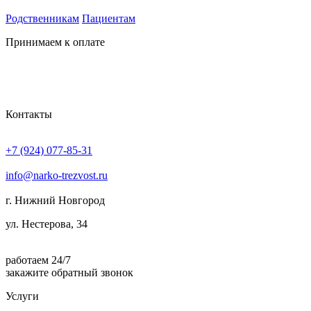
Родственникам
Пациентам
Принимаем к оплате
Контакты
+7 (924) 077-85-31
info@narko-trezvost.ru
г. Нижний Новгород
ул. Нестерова, 34
работаем 24/7
закажите обратный звонок
Услуги