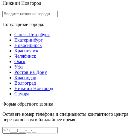
Нижний Новгород
Популярные города:
Санкт-Петербург
Екатеринбург
Новосибирск
Красноярск
Челябинск
Омск
Уфа
Ростов-на-Дону
Краснодар
Волгоград
Нижний Новгород
Самара
Форма обратного звонка
Оставьте номер телефона и специалисты контактного центра
перезвонят вам в ближайшее время