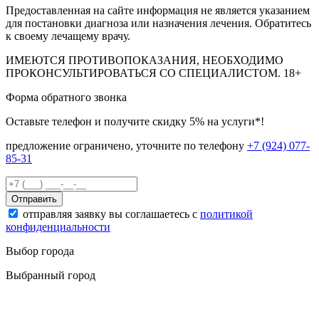
Предоставленная на сайте информация не является указанием
для постановки диагноза или назначения лечения. Обратитесь
к своему лечащему врачу.
ИМЕЮТСЯ ПРОТИВОПОКАЗАНИЯ, НЕОБХОДИМО
ПРОКОНСУЛЬТИРОВАТЬСЯ СО СПЕЦИАЛИСТОМ.
18+
Форма обратного звонка
Оставьте телефон и получите скидку 5% на услуги*!
предложение ограничено, уточните по телефону
+7 (924) 077-
85-31
Отправить
отправляя заявку вы соглашаетесь с
политикой
конфиденциальности
Выбор города
Выбранный город