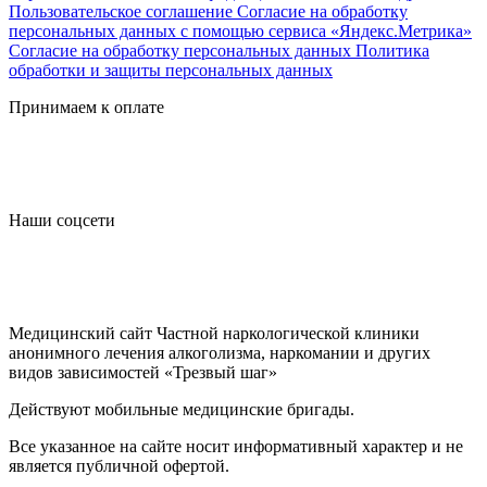
Пользовательское соглашение
Согласие на обработку
персональных данных с помощью сервиса «Яндекс.Метрика»
Согласие на обработку персональных данных
Политика
обработки и защиты персональных данных
Принимаем к оплате
Наши соцсети
Медицинский сайт Частной наркологической клиники
анонимного лечения алкоголизма, наркомании и других
видов зависимостей «Трезвый шаг»
Действуют мобильные медицинские бригады.
Все указанное на сайте носит информативный характер и не
является публичной офертой.