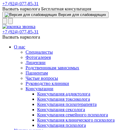
+7 (924) 077-85-31
Вызвать нарколога
Бесплатная консультация
Версия для слабовидящих
+7 (924) 077-85-31
Вызвать нарколога
О нас
Специалисты
Фотогалерея
Лицензии
Родственникам зависимых
Пациентам
Частые вопросы
Руководство клиники
Консультации
Консультация аддиктолога
Консультация токсиколога
Консультация психотерапевта
Консультация сексолога
Консультация семейного психолога
Консультация клинического психолога
Консультация психолога