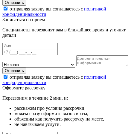
Отправить
отправляя заявку вы соглашаетесь с
политикой
конфиденциальности
Записаться на прием
Специалисты перезвонят вам в ближайшее время и уточнят
детали
Отправить
отправляя заявку вы соглашаетесь с
политикой
конфиденциальности
Оформите рассрочку
Перезвоним в течение 2 мин. и:
расскажем про условия рассрочки,
можем сразу оформить вызов врача,
объясним как получить рассрочку на месте,
не навязываем услуги.