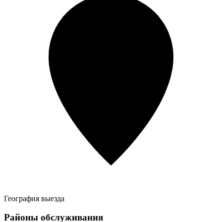
География выезда
Районы обслуживания