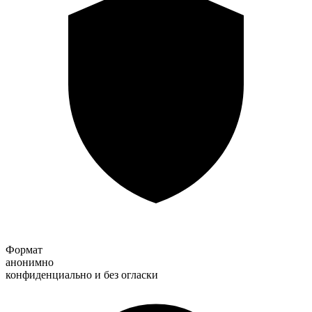
Формат
анонимно
конфиденциально и без огласки