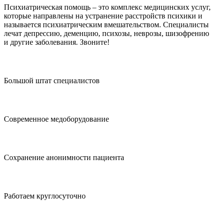
Психиатрическая помощь – это комплекс медицинских услуг,
которые направлены на устранение расстройств психики и
называется психиатрическим вмешательством. Специалисты
лечат депрессию, деменцию, психозы, неврозы, шизофрению
и другие заболевания. Звоните!
Большой штат специалистов
Современное медоборудование
Сохранение анонимности пациента
Работаем круглосуточно