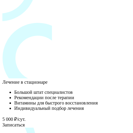
Лечение в стационаре
Большой штат специалистов
Рекомендации после терапии
Витамины для быстрого восстановления
Индивидуальный подбор лечения
5 000 ₽/сут.
Записаться