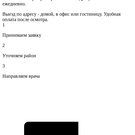
ежедневно.
Выезд по адресу - домой, в офис или гостиницу. Удобная
оплата после осмотра.
1
Принимаем заявку
2
Уточняем район
3
Направляем врача