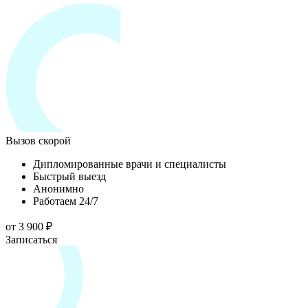
Вызов скорой
Дипломированные врачи и специалисты
Быстрый выезд
Анонимно
Работаем 24/7
от 3 900 ₽
Записаться