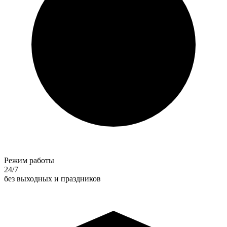
Режим работы
24/7
без выходных и праздников