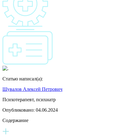
Статью написал(а):
Шувалов Алексей Петрович
Психотерапевт, психиатр
Опубликовано:
04.06.2024
Содержание