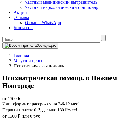
Частный медицинский вытрезвитель
Частный наркологический стационар
Акции
Отзывы
Отзывы WhatsApp
Контакты
Главная
Услуги и цены
Психиатрическая помощь
Психиатрическая помощь в Нижнем
Новгороде
от 1500 ₽
Или оформите рассрочку на 3-6-12 мес!
Первый платеж 0 ₽
, дальше 130 ₽/мес!
от 1500 ₽
или 0 руб
Оформите рассрочку