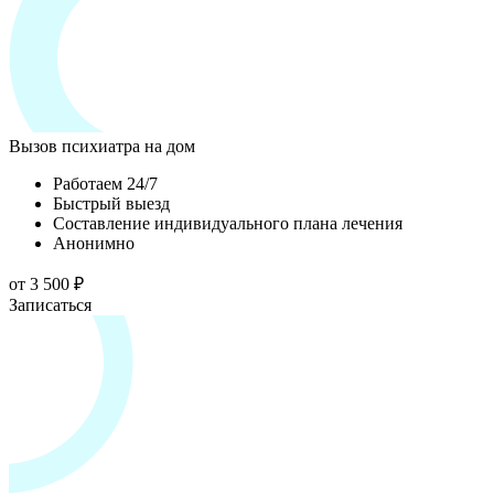
Вызов психиатра на дом
Работаем 24/7
Быстрый выезд
Составление индивидуального плана лечения
Анонимно
от 3 500 ₽
Записаться