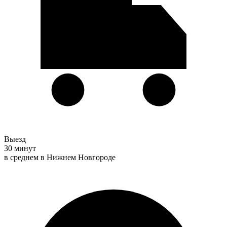
Выезд
30 минут
в среднем в Нижнем Новгороде