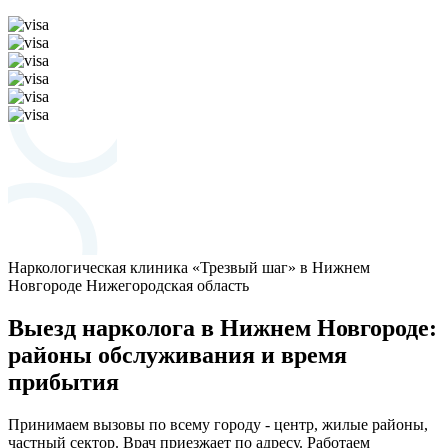
Наркологическая клиника «Трезвый шаг» в Нижнем
Новгороде
Нижегородская область
Выезд нарколога в Нижнем Новгороде:
районы обслуживания и время
прибытия
Принимаем вызовы по всему городу - центр, жилые районы,
частный сектор. Врач приезжает по адресу. Работаем