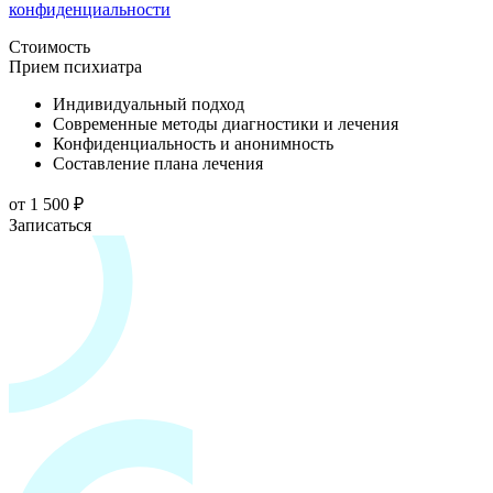
конфиденциальности
Стоимость
Прием психиатра
Индивидуальный подход
Современные методы диагностики и лечения
Конфиденциальность и анонимность
Составление плана лечения
от 1 500 ₽
Записаться