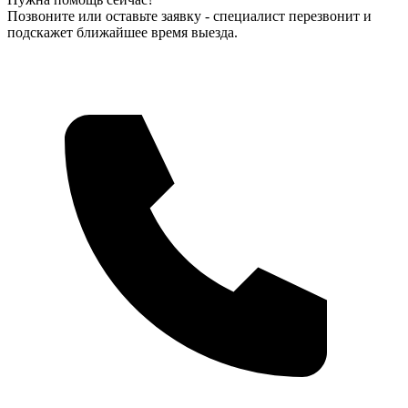
Позвоните или оставьте заявку - специалист перезвонит и
подскажет ближайшее время выезда.