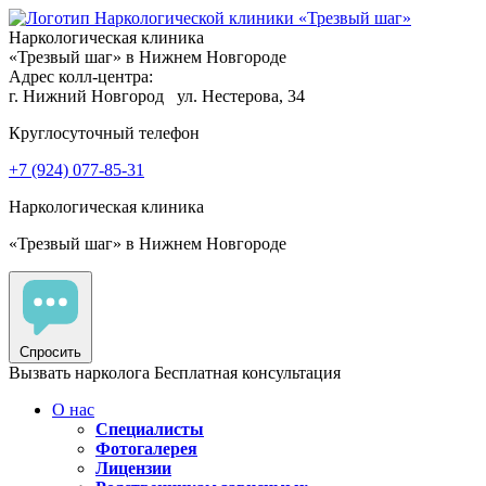
Наркологическая клиника
«Трезвый шаг» в Нижнем Новгороде
Адрес колл-центра:
г. Нижний Новгород
ул. Нестерова, 34
Круглосуточный телефон
+7 (924) 077-85-31
Наркологическая клиника
«Трезвый шаг» в Нижнем Новгороде
Спросить
Вызвать нарколога
Бесплатная консультация
О нас
Специалисты
Фотогалерея
Лицензии