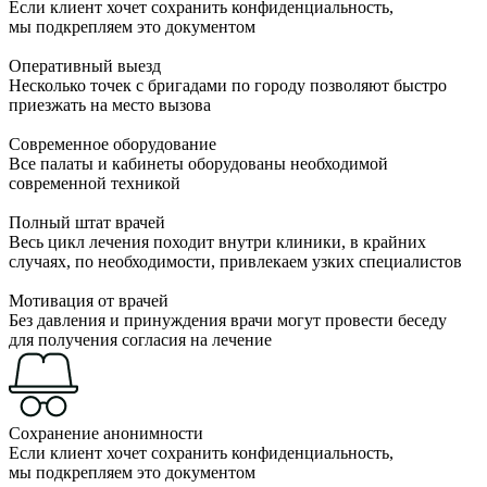
Если клиент хочет сохранить конфиденциальность,
мы подкрепляем это документом
Оперативный выезд
Несколько точек с бригадами по городу позволяют быстро
приезжать на место вызова
Современное оборудование
Все палаты и кабинеты оборудованы необходимой
современной техникой
Полный штат врачей
Весь цикл лечения походит внутри клиники, в крайних
случаях, по необходимости, привлекаем узких специалистов
Мотивация от врачей
Без давления и принуждения врачи могут провести беседу
для получения согласия на лечение
Сохранение анонимности
Если клиент хочет сохранить конфиденциальность,
мы подкрепляем это документом