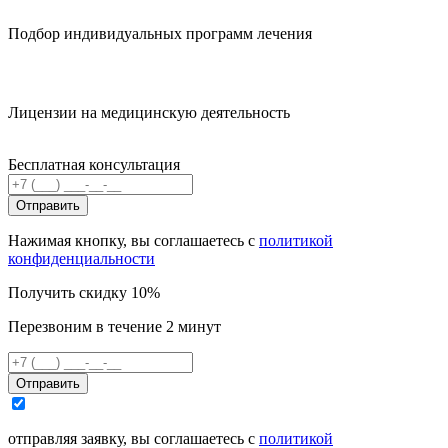
Подбор индивидуальных программ лечения
Лицензии на медицинскую деятельность
Бесплатная консультация
Отправить
Нажимая кнопку, вы соглашаетесь с
политикой
конфиденциальности
Получить скидку 10%
Перезвоним в течение 2 минут
Отправить
отправляя заявку, вы соглашаетесь с
политикой