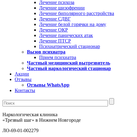
Лечение психоза
Лечение шизофрении
Лечение биполярного расстройства
Лечение СДВГ
Лечение белой горячки на дому
Лечение ОКР
Лечение панических атак
Лечение ПТСР
Психиатрический стационар
Вызов психиатра
Прием психиатра
Частный медицинский вытрезвитель
Частный наркологический стационар
Акции
Отзывы
Отзывы WhatsApp
Контакты
Наркологическая клиника
«Трезвый шаг» в Нижнем Новгороде
ЛО-69-01-002279