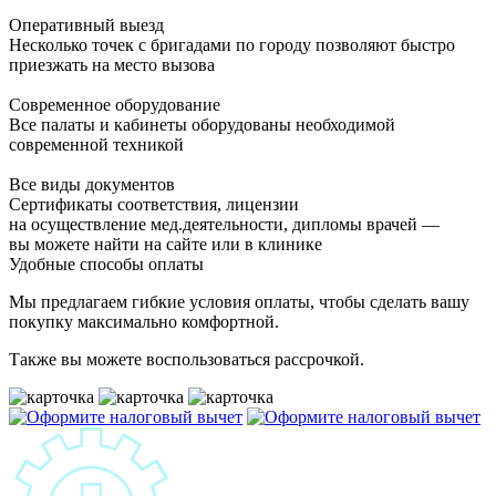
Оперативный выезд
Несколько точек с бригадами по городу позволяют быстро
приезжать на место вызова
Современное оборудование
Все палаты и кабинеты оборудованы необходимой
современной техникой
Все виды документов
Сертификаты соответствия, лицензии
на осуществление мед.деятельности, дипломы врачей —
вы можете найти на сайте или в клинике
Удобные способы оплаты
Мы предлагаем гибкие условия оплаты, чтобы сделать вашу
покупку максимально комфортной.
Также вы можете воспользоваться рассрочкой.