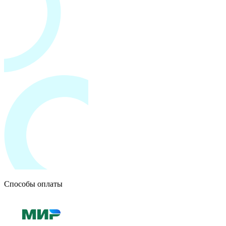
Способы оплаты