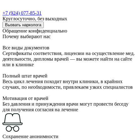
+7 (924) 077-85-31
Круглосуточно, без выходных
Вызвать нарколога
Обращение конфиденциально
Почему выбирают нас
Все виды документов
Сертификаты соответствия, лицензии на осуществление мед.
деятельности, дипломы врачей — вы можете найти на сайте
или в клинике
Полный штат врачей
Весь цикл лечения походит внутри клиники, в крайних
случаях, по необходимости, привлекаем узких специалистов
Мотивация от врачей
Без давления и принуждения врачи могут провести беседу
для получения согласия на лечение
Сохранение анонимности