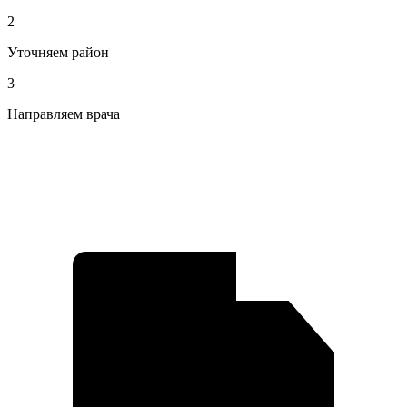
2
Уточняем район
3
Направляем врача