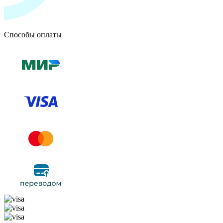
Способы оплаты