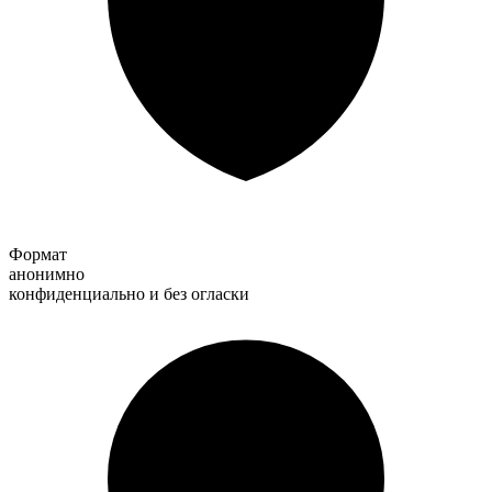
Формат
анонимно
конфиденциально и без огласки