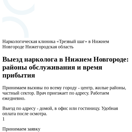
Наркологическая клиника «Трезвый шаг» в Нижнем
Новгороде
Нижегородская область
Выезд нарколога в Нижнем Новгороде:
районы обслуживания и время
прибытия
Принимаем вызовы по всему городу - центр, жилые районы,
частный сектор. Врач приезжает по адресу. Работаем
ежедневно.
Выезд по адресу - домой, в офис или гостиницу. Удобная
оплата после осмотра.
1
Принимаем заявку