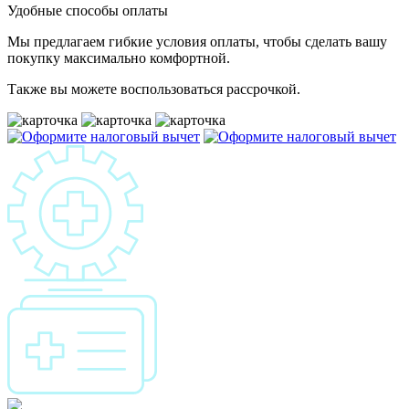
Удобные способы оплаты
Мы предлагаем гибкие условия оплаты, чтобы сделать вашу
покупку максимально комфортной.
Также вы можете воспользоваться рассрочкой.