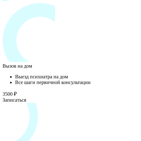
Вызов на дом
Выезд психиатра на дом
Все шаги первичной консультации
3500 ₽
Записаться