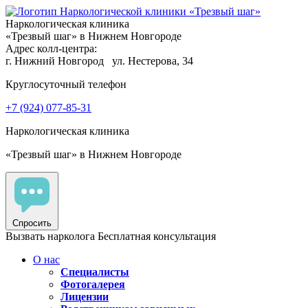
Наркологическая клиника
«Трезвый шаг» в Нижнем Новгороде
Адрес колл-центра:
г. Нижний Новгород
ул. Нестерова, 34
Круглосуточный телефон
+7 (924) 077-85-31
Наркологическая клиника
«Трезвый шаг» в Нижнем Новгороде
Спросить
Вызвать нарколога
Бесплатная консультация
О нас
Специалисты
Фотогалерея
Лицензии