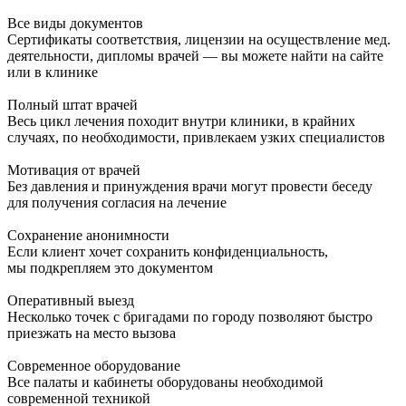
Все виды документов
Сертификаты соответствия, лицензии на осуществление мед.
деятельности, дипломы врачей — вы можете найти на сайте
или в клинике
Полный штат врачей
Весь цикл лечения походит внутри клиники, в крайних
случаях, по необходимости, привлекаем узких специалистов
Мотивация от врачей
Без давления и принуждения врачи могут провести беседу
для получения согласия на лечение
Сохранение анонимности
Если клиент хочет сохранить конфиденциальность,
мы подкрепляем это документом
Оперативный выезд
Несколько точек с бригадами по городу позволяют быстро
приезжать на место вызова
Современное оборудование
Все палаты и кабинеты оборудованы необходимой
современной техникой