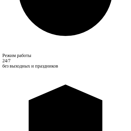
Режим работы
24/7
без выходных и праздников