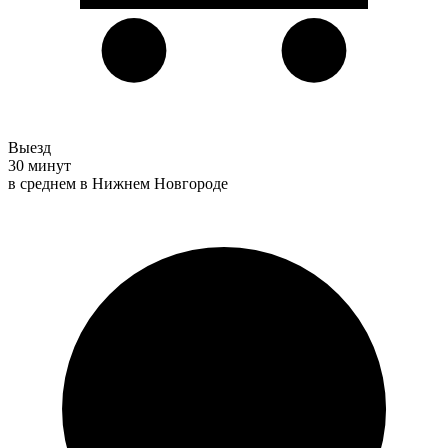
Выезд
30 минут
в среднем в Нижнем Новгороде