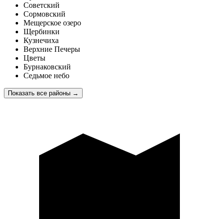
Советский
Сормовский
Мещерское озеро
Щербинки
Кузнечиха
Верхние Печеры
Цветы
Бурнаковский
Седьмое небо
Показать все районы
→