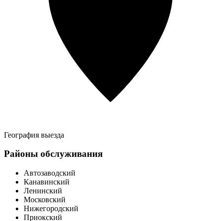
География выезда
Районы обслуживания
Автозаводский
Канавинский
Ленинский
Московский
Нижегородский
Приокский