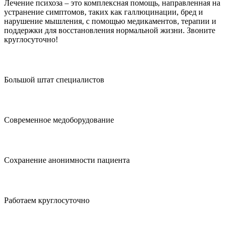
Лечение психоза – это комплексная помощь, направленная на
устранение симптомов, таких как галлюцинации, бред и
нарушение мышления, с помощью медикаментов, терапии и
поддержки для восстановления нормальной жизни. Звоните
круглосуточно!
Большой штат специалистов
Современное медоборудование
Сохранение анонимности пациента
Работаем круглосуточно