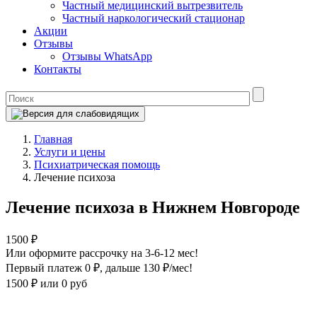
Частный медицинский вытрезвитель
Частный наркологический стационар
Акции
Отзывы
Отзывы WhatsApp
Контакты
Главная
Услуги и цены
Психиатрическая помощь
Лечение психоза
Лечение психоза в Нижнем Новгороде
1500 ₽
Или оформите рассрочку на 3-6-12 мес!
Первый платеж 0 ₽
, дальше 130 ₽/мес!
1500 ₽
или 0 руб
Оформите рассрочку