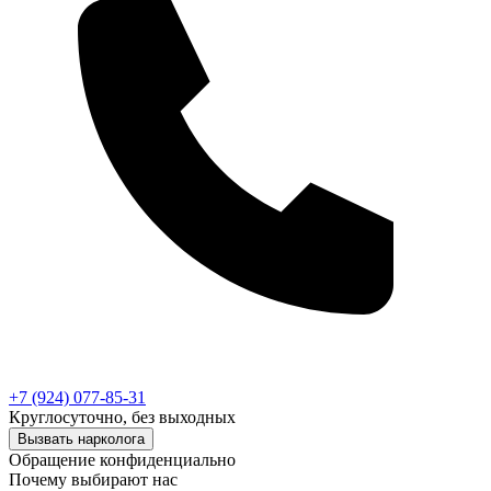
+7 (924) 077-85-31
Круглосуточно, без выходных
Вызвать нарколога
Обращение конфиденциально
Почему выбирают нас