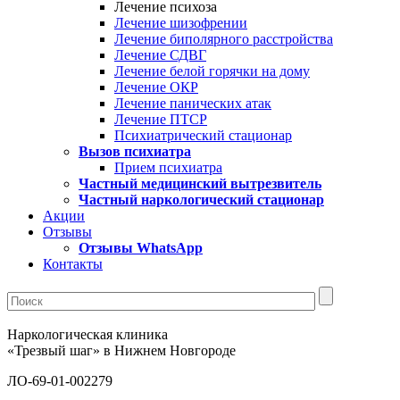
Лечение психоза
Лечение шизофрении
Лечение биполярного расстройства
Лечение СДВГ
Лечение белой горячки на дому
Лечение ОКР
Лечение панических атак
Лечение ПТСР
Психиатрический стационар
Вызов психиатра
Прием психиатра
Частный медицинский вытрезвитель
Частный наркологический стационар
Акции
Отзывы
Отзывы WhatsApp
Контакты
Наркологическая клиника
«Трезвый шаг» в Нижнем Новгороде
ЛО-69-01-002279