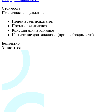
Стоимость
Первичная консультация
Прием врача-психиатра
Постановка диагноза
Консультация в клинике
Назначение доп. анализов (при необходимости)
Бесплатно
Записаться