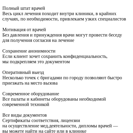
Полный штат врачей
Весь цикл лечения походит внутри клиники, в крайних
случаях, по необходимости, привлекаем узких специалистов
Мотивация от врачей
Без давления и принуждения врачи могут провести беседу
для получения согласия на лечение
Сохранение анонимности
Если клиент хочет сохранить конфиденциальность,
мы подкрепляем это документом
Оперативный выезд
Несколько точек с бригадами по городу позволяют быстро
приезжать на место вызова
Современное оборудование
Все палаты и кабинеты оборудованы необходимой
современной техникой
Все виды документов
Сертификаты соответствия, лицензии
на осуществление мед.деятельности, дипломы врачей —
вы можете найти на сайте или в клинике