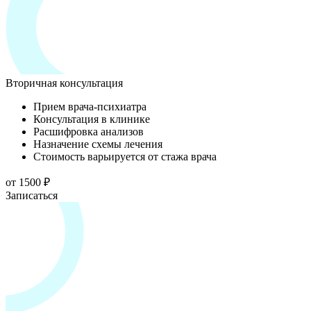
Вторичная консультация
Прием врача-психиатра
Консультация в клинике
Расшифровка анализов
Назначение схемы лечения
Стоимость варьируется от стажа врача
от 1500 ₽
Записаться