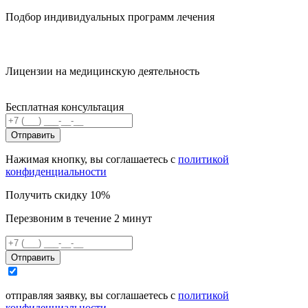
Подбор индивидуальных программ лечения
Лицензии на медицинскую деятельность
Бесплатная консультация
Отправить
Нажимая кнопку, вы соглашаетесь с
политикой
конфиденциальности
Получить скидку 10%
Перезвоним в течение 2 минут
Отправить
отправляя заявку, вы соглашаетесь с
политикой
конфиденциальности