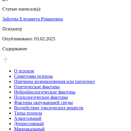
Статью написал(а):
Зайцева Елизавета Романовна
Психиатр
Опубликовано:
03.02.2025
Содержание
О психозе
Симптомы психоза
Причины возникновения или патогенез
Генетические факторы
Нейробиологические факторы
Психологические факторы
Факторы окружающей среды
Воздействие токсических веществ
Типы психоза
Алкогольный
Депрессивный
Маниакальный