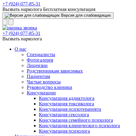
+7 (924) 077-85-31
Вызвать нарколога
Бесплатная консультация
Версия для слабовидящих
+7 (924) 077-85-31
Вызвать нарколога
О нас
Специалисты
Фотогалерея
Лицензии
Родственникам зависимых
Пациентам
Частые вопросы
Руководство клиники
Консультации
Консультация аддиктолога
Консультация токсиколога
Консультация психотерапевта
Консультация сексолога
Консультация семейного психолога
Консультация клинического психолога
Консультация психолога