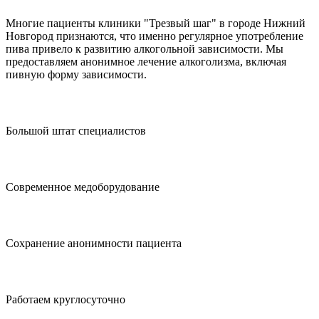
Многие пациенты клиники "Трезвый шаг" в городе Нижний
Новгород признаются, что именно регулярное употребление
пива привело к развитию алкогольной зависимости. Мы
предоставляем анонимное лечение алкоголизма, включая
пивную форму зависимости.
Большой штат специалистов
Современное медоборудование
Сохранение анонимности пациента
Работаем круглосуточно