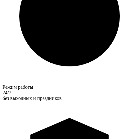
Режим работы
24/7
без выходных и праздников