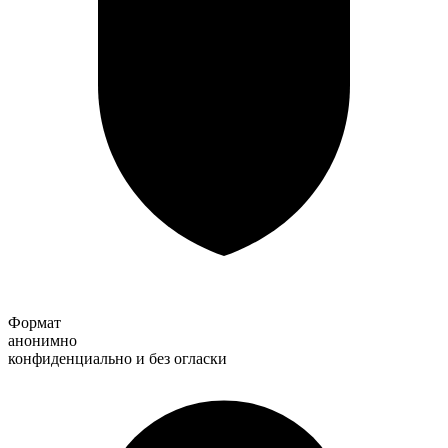
Формат
анонимно
конфиденциально и без огласки