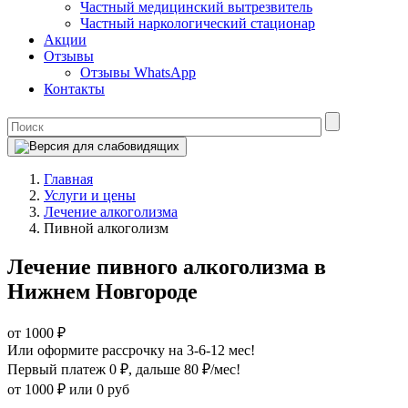
Частный медицинский вытрезвитель
Частный наркологический стационар
Акции
Отзывы
Отзывы WhatsApp
Контакты
Главная
Услуги и цены
Лечение алкоголизма
Пивной алкоголизм
Лечение пивного алкоголизма в
Нижнем Новгороде
от 1000 ₽
Или оформите рассрочку на 3-6-12 мес!
Первый платеж 0 ₽
, дальше 80 ₽/мес!
от 1000 ₽
или 0 руб
Оформите рассрочку