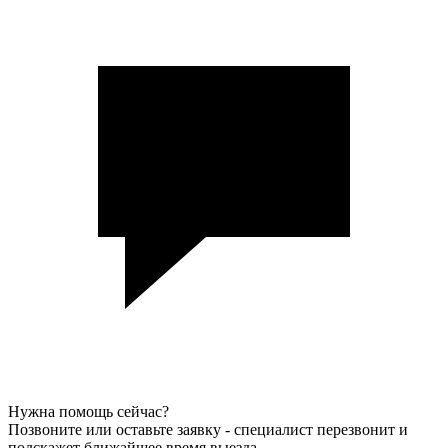
Нужна помощь сейчас?
Позвоните или оставьте заявку - специалист перезвонит и
подскажет ближайшее время выезда.