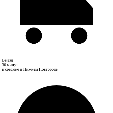
Выезд
30 минут
в среднем в Нижнем Новгороде