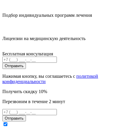
Подбор индивидуальных программ лечения
Лицензии на медицинскую деятельность
Бесплатная консультация
Отправить
Нажимая кнопку, вы соглашаетесь с
политикой
конфиденциальности
Получить скидку 10%
Перезвоним в течение 2 минут
Отправить