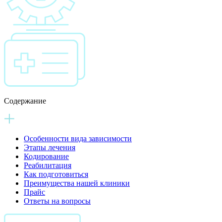
Содержание
Особенности вида зависимости
Этапы лечения
Кодирование
Реабилитация
Как подготовиться
Преимущества нашей клиники
Прайс
Ответы на вопросы