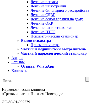
Лечение психоза
Лечение шизофрении
Лечение биполярного расстройства
Лечение СДВГ
Лечение белой горячки на дому
Лечение ОКР
Лечение панических атак
Лечение ПТСР
Психиатрический стационар
Вызов психиатра
Прием психиатра
Частный медицинский вытрезвитель
Частный наркологический стационар
Акции
Отзывы
Отзывы WhatsApp
Контакты
Наркологическая клиника
«Трезвый шаг» в Нижнем Новгороде
ЛО-69-01-002279