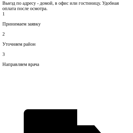
Выезд по адресу - домой, в офис или гостиницу. Удобная
оплата после осмотра.
1
Принимаем заявку
2
Уточняем район
3
Направляем врача