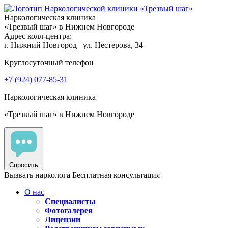
Наркологическая клиника
«Трезвый шаг» в Нижнем Новгороде
Адрес колл-центра:
г. Нижний Новгород
ул. Нестерова, 34
Круглосуточный телефон
+7 (924) 077-85-31
Наркологическая клиника
«Трезвый шаг» в Нижнем Новгороде
Спросить
Вызвать нарколога
Бесплатная консультация
О нас
Специалисты
Фотогалерея
Лицензии