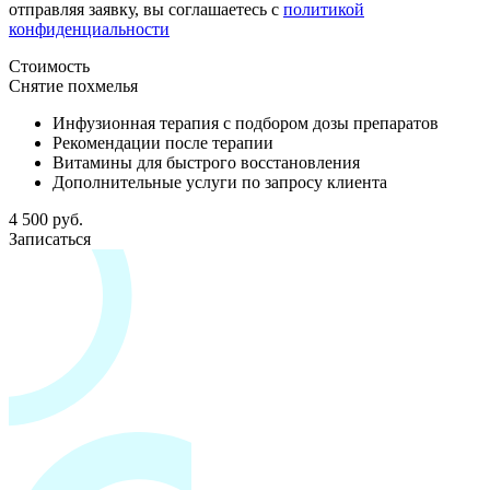
отправляя заявку, вы соглашаетесь с
политикой
конфиденциальности
Стоимость
Снятие похмелья
Инфузионная терапия с подбором дозы препаратов
Рекомендации после терапии
Витамины для быстрого восстановления
Дополнительные услуги по запросу клиента
4 500 руб.
Записаться