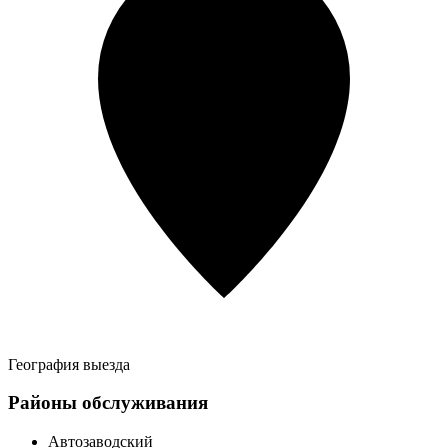
География выезда
Районы обслуживания
Автозаводский