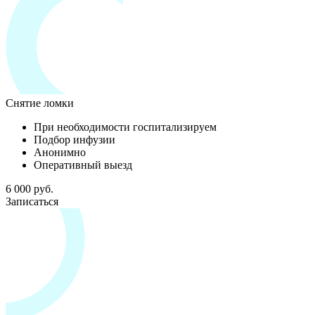
Снятие ломки
При необходимости госпитализируем
Подбор инфузии
Анонимно
Оперативный выезд
6 000 руб.
Записаться