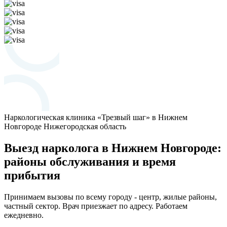
Наркологическая клиника «Трезвый шаг» в Нижнем
Новгороде
Нижегородская область
Выезд нарколога в Нижнем Новгороде:
районы обслуживания и время
прибытия
Принимаем вызовы по всему городу - центр, жилые районы,
частный сектор. Врач приезжает по адресу. Работаем
ежедневно.