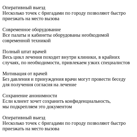
Оперативный выезд
Несколько точек с бригадами по городу позволяют быстро
приезжать на место вызова
Современное оборудование
Все палаты и кабинеты оборудованы необходимой
современной техникой
Полный штат врачей
Весь цикл лечения походит внутри клиники, в крайних
случаях, по необходимости, привлекаем узких специалистов
Мотивация от врачей
Без давления и принуждения врачи могут провести беседу
для получения согласия на лечение
Сохранение анонимности
Если клиент хочет сохранить конфиденциальность,
мы подкрепляем это документом
Оперативный выезд
Несколько точек с бригадами по городу позволяют быстро
приезжать на место вызова