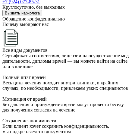
+7 (924) 077-85-31
Круглосуточно, без выходных
Вызвать нарколога
Обращение конфиденциально
Почему выбирают нас
Все виды документов
Сертификаты соответствия, лицензии на осуществление мед.
деятельности, дипломы врачей — вы можете найти на сайте
или в клинике
Полный штат врачей
Весь цикл лечения походит внутри клиники, в крайних
случаях, по необходимости, привлекаем узких специалистов
Мотивация от врачей
Без давления и принуждения врачи могут провести беседу
для получения согласия на лечение
Сохранение анонимности
Если клиент хочет сохранить конфиденциальность,
мы подкрепляем это документом