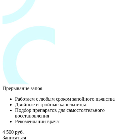
Прерывание запоя
Работаем с любым сроком запойного пьянства
Двойные и тройные капельницы
Подбор препаратов для самостоятельного
восстановления
Рекомендации врача
4 500 руб.
Записаться