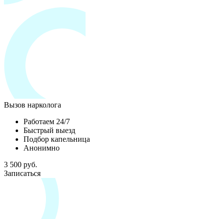
Вызов нарколога
Работаем 24/7
Быстрый выезд
Подбор капельница
Анонимно
3 500 руб.
Записаться