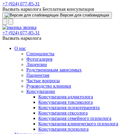
+7 (924) 077-85-31
Вызвать нарколога
Бесплатная консультация
Версия для слабовидящих
+7 (924) 077-85-31
Вызвать нарколога
О нас
Специалисты
Фотогалерея
Лицензии
Родственникам зависимых
Пациентам
Частые вопросы
Руководство клиники
Консультации
Консультация аддиктолога
Консультация токсиколога
Консультация психотерапевта
Консультация сексолога
Консультация семейного психолога
Консультация клинического психолога
Консультация психолога