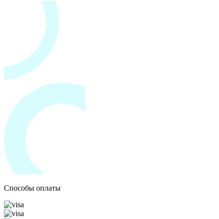
Способы оплаты