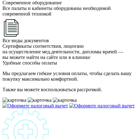
Современное оборудование
Все палаты и кабинеты оборудованы необходимой
современной техникой
Все виды документов
Сертификаты соответствия, лицензии
на осуществление мед.деятельности, дипломы врачей —
вы можете найти на сайте или в клинике
Удобные способы оплаты
Мы предлагаем гибкие условия оплаты, чтобы сделать вашу
покупку максимально комфортной.
Также вы можете воспользоваться рассрочкой.