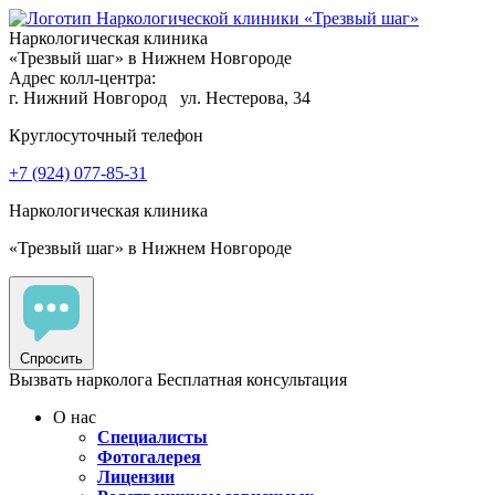
Наркологическая клиника
«Трезвый шаг» в Нижнем Новгороде
Адрес колл-центра:
г. Нижний Новгород
ул. Нестерова, 34
Круглосуточный телефон
+7 (924) 077-85-31
Наркологическая клиника
«Трезвый шаг» в Нижнем Новгороде
Спросить
Вызвать нарколога
Бесплатная консультация
О нас
Специалисты
Фотогалерея
Лицензии