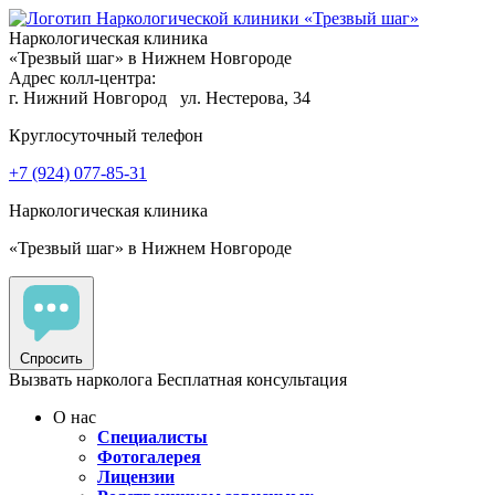
Наркологическая клиника
«Трезвый шаг» в Нижнем Новгороде
Адрес колл-центра:
г. Нижний Новгород
ул. Нестерова, 34
Круглосуточный телефон
+7 (924) 077-85-31
Наркологическая клиника
«Трезвый шаг» в Нижнем Новгороде
Спросить
Вызвать нарколога
Бесплатная консультация
О нас
Специалисты
Фотогалерея
Лицензии